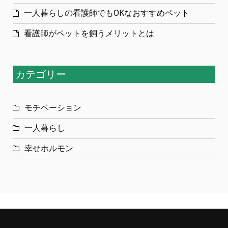
一人暮らしの看護師でもOKなおすすめペット
看護師がペットを飼うメリットとは
カテゴリー
モチベーション
一人暮らし
幸せホルモン